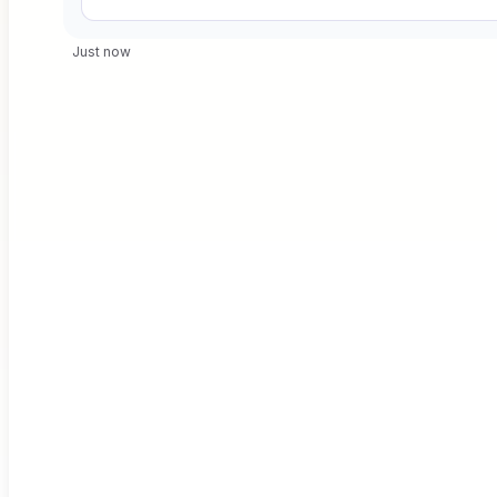
Just now